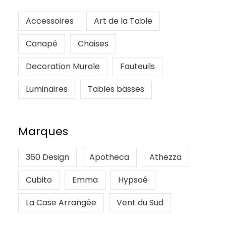
Accessoires
Art de la Table
Canapé
Chaises
Decoration Murale
Fauteuils
Luminaires
Tables basses
Marques
360 Design
Apotheca
Athezza
Cubito
Emma
Hypsoé
La Case Arrangée
Vent du Sud